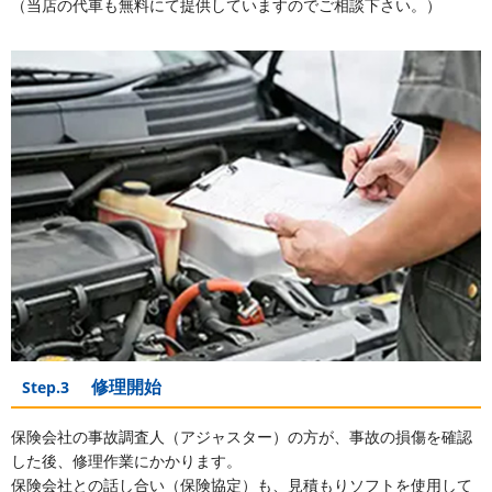
（当店の代車も無料にて提供していますのでご相談下さい。）
修理開始
Step.3
保険会社の事故調査人（アジャスター）の方が、事故の損傷を確認
した後、修理作業にかかります。
保険会社との話し合い（保険協定）も、見積もりソフトを使用して