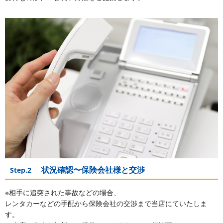
状況確認〜保険会社様と交渉
Step.2
※相手に追突された事故などの場合、
レンタカーなどの手配から保険会社の交渉まで当店にていたしま
す。