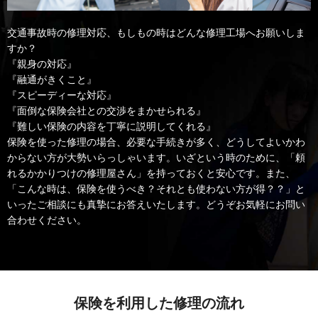
交通事故時の修理対応、もしもの時はどんな修理工場へお願いしま
すか？
『親身の対応』
『融通がきくこと』
『スピーディーな対応』
『面倒な保険会社との交渉をまかせられる』
『難しい保険の内容を丁寧に説明してくれる』
保険を使った修理の場合、必要な手続きが多く、どうしてよいかわ
からない方が大勢いらっしゃいます。いざという時のために、「頼
れるかかりつけの修理屋さん」を持っておくと安心です。また、
「こんな時は、保険を使うべき？それとも使わない方が得？？」と
いったご相談にも真摯にお答えいたします。どうぞお気軽にお問い
合わせください。
保険を利用した修理の流れ