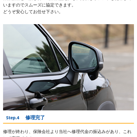
いますのでスムーズに協定できます。
どうぞ安心してお任せ下さい。
修理完了
Step.4
修理が終わり、保険会社より当社へ修理代金の振込みがあり、これ