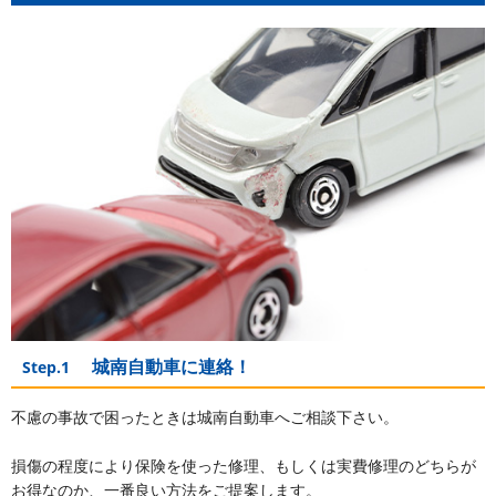
城南自動車に連絡！
Step.1
不慮の事故で困ったときは城南自動車へご相談下さい。
損傷の程度により保険を使った修理、もしくは実費修理のどちらが
お得なのか、一番良い方法をご提案します。