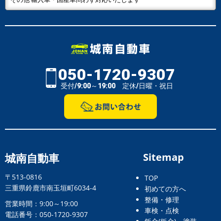
050-1720-9307
受付/9:00～19:00 定休/日曜・祝日
城南自動車
Sitemap
〒513-0816
TOP
三重県鈴鹿市南玉垣町6034-4
初めての方へ
整備・修理
営業時間：9:00～19:00
車検・点検
電話番号：050-1720-9307