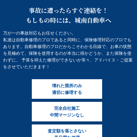
事故に遭ったらすぐ連絡を！
もしもの時には、城南自動車へ
万が一の事故対応もお任せください。
私達は自動車修理のプロであると同時に、保険修理対応のプロでも
あります。自動車修理のプロだからこそわかる目線で、お車の状態
を見極めて、保険を使用するのが本当に得かどうか、また保険を使
わずに、 予算を抑えた修理ができないか等々、アドバイス・ご提案
をさせていただきます！
壊れた箇所のみ
適切に修理する
完全自社施工
中間マージンなし
査定額を落とさない