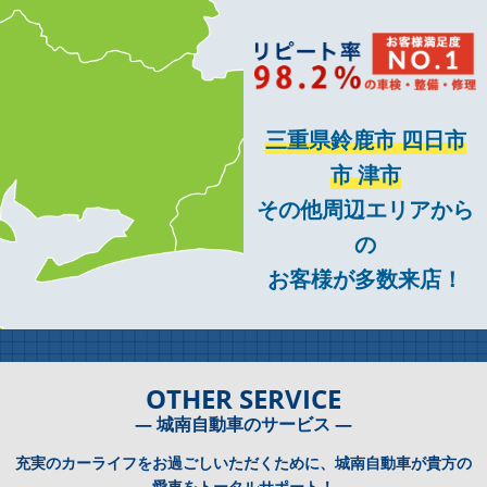
三重県鈴鹿市 四日市
市 津市
その他周辺エリアから
の
お客様が多数来店！
OTHER SERVICE
― 城南自動車のサービス ―
充実のカーライフをお過ごしいただくために、城南自動車が貴方の
愛車をトータルサポート！