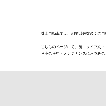
城南自動車では、創業以来数多くの自
こちらのページにて、施工タイプ別・
お車の修理・メンテナンスにお悩みの