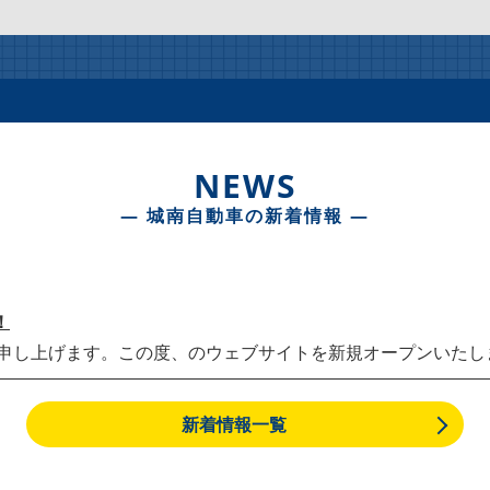
NEWS
― 城南自動車の新着情報 ―
！
し上げます。この度、のウェブサイトを新規オープンいたしまし
新着情報一覧