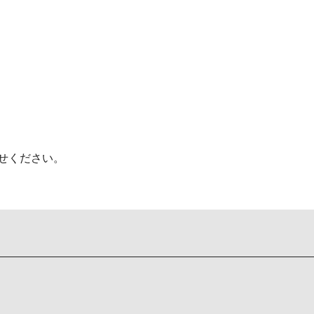
せください。