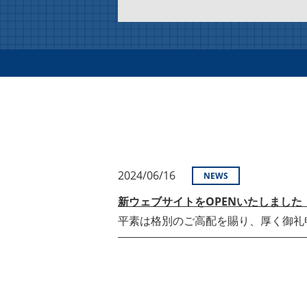
2024/06/16
NEWS
新ウェブサイトをOPENいたしました
平素は格別のご高配を賜り、厚く御礼申