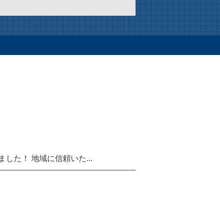
た！ 地域に信頼いた...