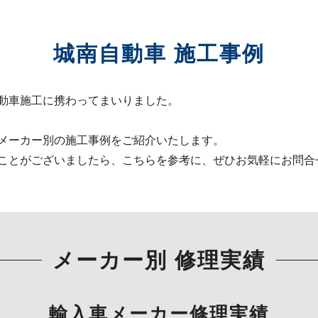
城南自動車 施工事例
動車施工に携わってまいりました。
メーカー別の施工事例をご紹介いたします。
ことがございましたら、こちらを参考に、ぜひお気軽にお問合
メーカー別 修理実績
輸入車メーカー修理実績