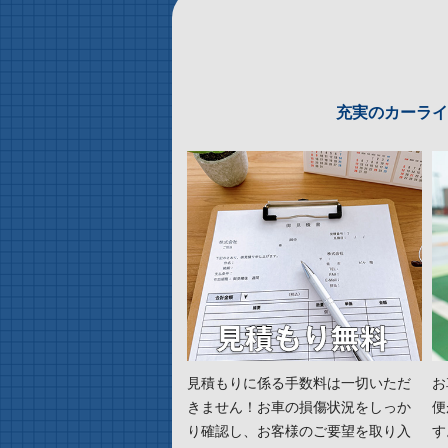
充実のカーライ
見積もりに係る手数料は一切いただ
お
きません！お車の損傷状況をしっか
便
り確認し、お客様のご要望を取り入
す